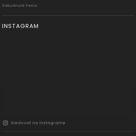
Zabudnuté heslo
INSTAGRAM
Sledovať na Instagrame