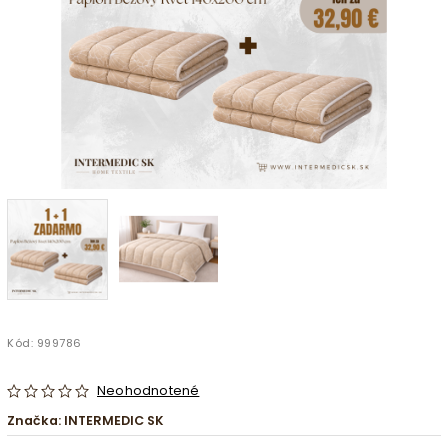
Kód:
999786
Neohodnotené
Značka:
INTERMEDIC SK