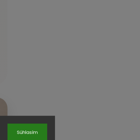
Súhlasím