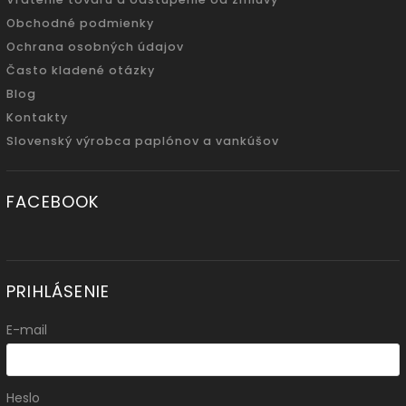
Obchodné podmienky
Ochrana osobných údajov
Často kladené otázky
Blog
Kontakty
Slovenský výrobca paplónov a vankúšov
FACEBOOK
PRIHLÁSENIE
E-mail
Heslo