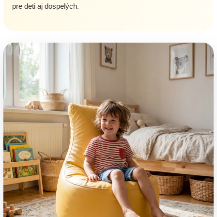
pre deti aj dospelých.