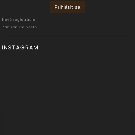
Prihlásiť sa
Nová registrácia
Zabudnuté heslo
INSTAGRAM