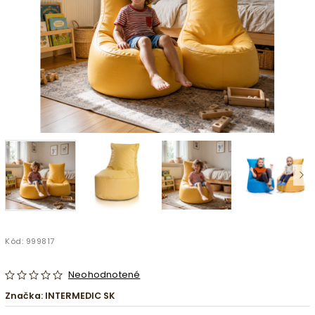
Kód:
999817
Neohodnotené
Značka:
INTERMEDIC SK