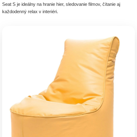
Seat S je ideálny na hranie hier, sledovanie filmov, čítanie aj
každodenný relax v interiéri.