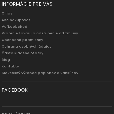
INFORMÁCIE PRE VÁS
O nás
Ako nakupovať
Veľkoobchod
Vrátenie tovaru a odstúpenie od zmluvy
Obchodné podmienky
Ochrana osobných údajov
Často kladené otázky
Blog
Kontakty
Slovenský výrobca paplónov a vankúšov
FACEBOOK