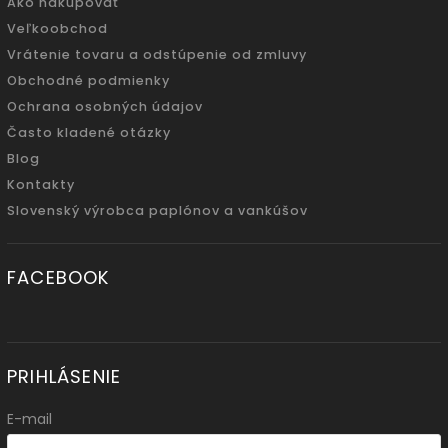
Ako nakupovať
Veľkoobchod
Vrátenie tovaru a odstúpenie od zmluvy
Obchodné podmienky
Ochrana osobných údajov
Často kladené otázky
Blog
Kontakty
Slovenský výrobca paplónov a vankúšov
FACEBOOK
PRIHLÁSENIE
E-mail