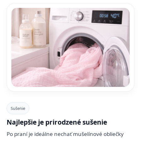
Sušenie
Najlepšie je prirodzené sušenie
Po praní je ideálne nechať mušelínové obliečky