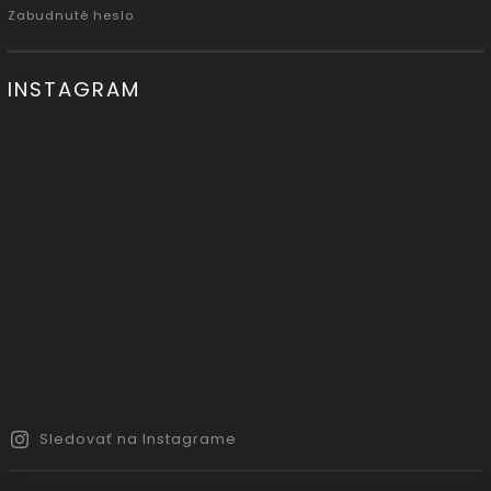
Zabudnuté heslo
INSTAGRAM
Sledovať na Instagrame