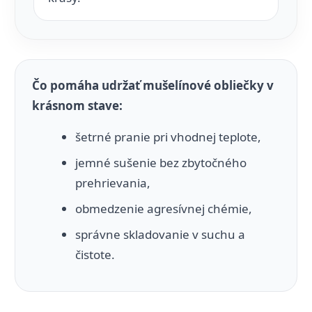
Čo pomáha udržať mušelínové obliečky v
krásnom stave:
šetrné pranie pri vhodnej teplote,
jemné sušenie bez zbytočného
prehrievania,
obmedzenie agresívnej chémie,
správne skladovanie v suchu a
čistote.