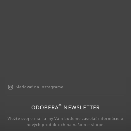
Sledovať na Instagrame
ODOBERAŤ NEWSLETTER
Vložte svoj e-mail a my Vám budeme zasielať informácie o
nových produktoch na našom e-shope.