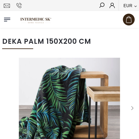
EUR
Hľadať
DEKA PALM 150X200 CM