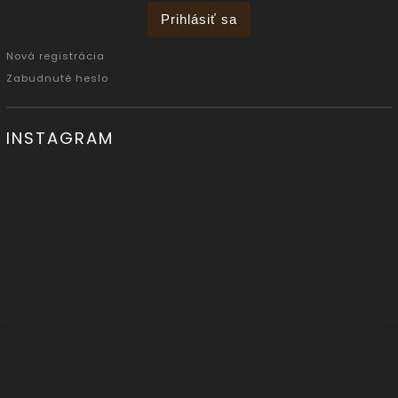
Prihlásiť sa
Nová registrácia
Zabudnuté heslo
INSTAGRAM