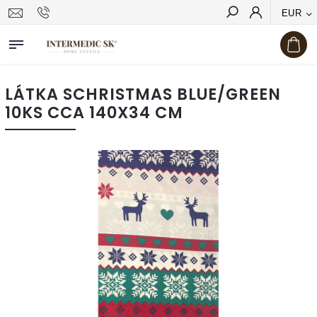
EUR
Hľadať
LÁTKA SCHRISTMAS BLUE/GREEN
10KS CCA 140X34 CM