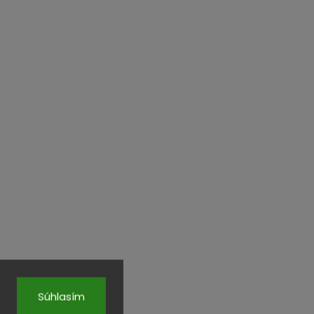
Súhlasím