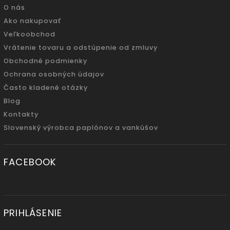
O nás
Ako nakupovať
Veľkoobchod
Vrátenie tovaru a odstúpenie od zmluvy
Obchodné podmienky
Ochrana osobných údajov
Často kladené otázky
Blog
Kontakty
Slovenský výrobca paplónov a vankúšov
FACEBOOK
PRIHLÁSENIE