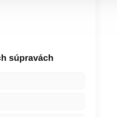
ch súpravách