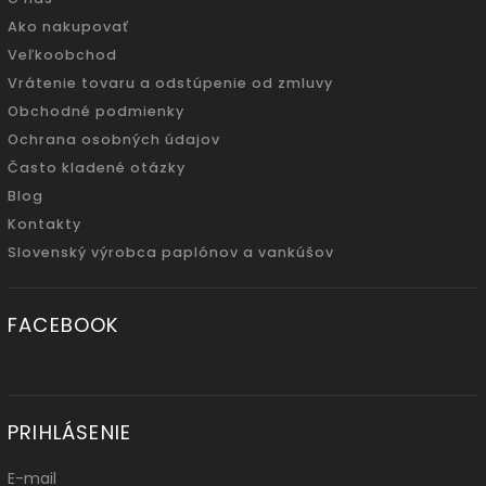
Ako nakupovať
Veľkoobchod
Vrátenie tovaru a odstúpenie od zmluvy
Obchodné podmienky
Ochrana osobných údajov
Často kladené otázky
Blog
Kontakty
Slovenský výrobca paplónov a vankúšov
FACEBOOK
PRIHLÁSENIE
E-mail