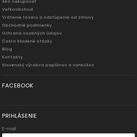
Ako nakupovať
Veľkoobchod
Vrátenie tovaru a odstúpenie od zmluvy
Obchodné podmienky
Ochrana osobných údajov
Často kladené otázky
Blog
Kontakty
Slovenský výrobca paplónov a vankúšov
FACEBOOK
PRIHLÁSENIE
E-mail