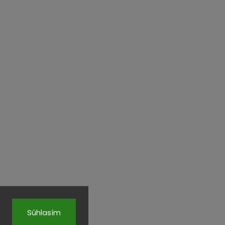
Súhlasím