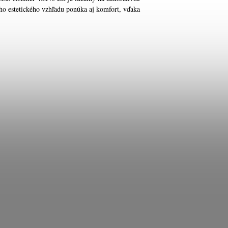
jho estetického vzhľadu ponúka aj komfort, vďaka