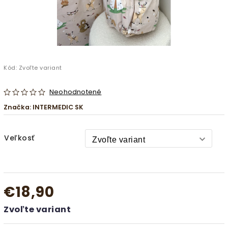
Kód:
Zvoľte variant
Neohodnotené
Značka:
INTERMEDIC SK
Veľkosť
€18,90
Zvoľte variant