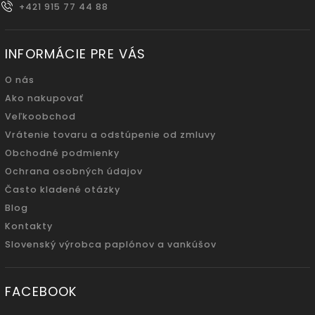
+421 915 77 44 88
INFORMÁCIE PRE VÁS
O nás
Ako nakupovať
Veľkoobchod
Vrátenie tovaru a odstúpenie od zmluvy
Obchodné podmienky
Ochrana osobných údajov
Často kladené otázky
Blog
Kontakty
Slovenský výrobca paplónov a vankúšov
FACEBOOK