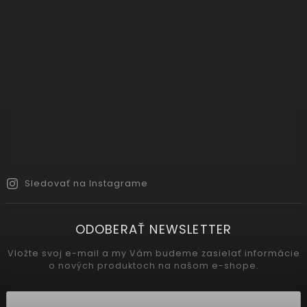
Sledovať na Instagrame
ODOBERAŤ NEWSLETTER
Vložte svoj e-mail a my Vám budeme zasielať informácie
o nových produktoch na našom e-shope.