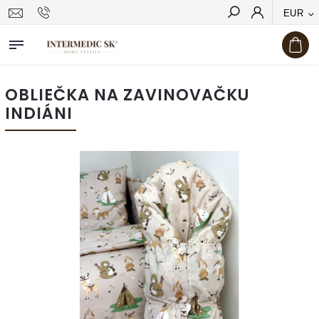
EUR
Hľadať
OBLIEČKA NA ZAVINOVAČKU
INDIÁNI