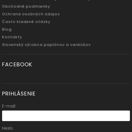
Obchodné podmienky
Ochrana osobných údajov
Často kladené otázky
Blog
Kontakty
Slovenský výrobca paplónov a vankúšov
FACEBOOK
PRIHLÁSENIE
E-mail
Heslo