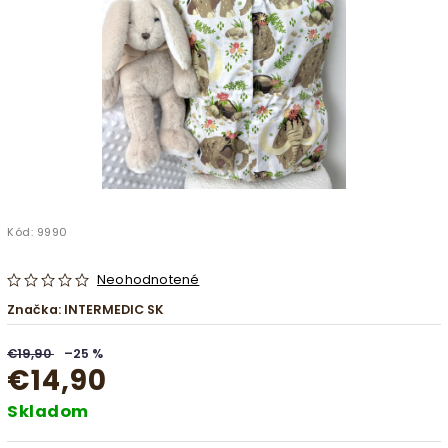
Kód:
9990
Neohodnotené
Značka:
INTERMEDIC SK
€19,90
–25 %
€14,90
Skladom