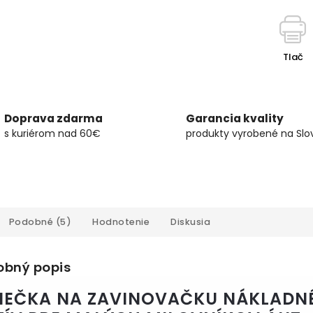
Tlač
Doprava zdarma
Garancia kvality
s kuriérom nad 60€
produkty vyrobené na Slo
Podobné (5)
Hodnotenie
Diskusia
obný popis
IEČKA NA ZAVINOVAČKU NÁKLADNÉ