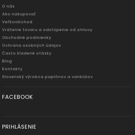
O nás
Ako nakupovať
Veľkoobchod
Vrátenie tovaru a odstúpenie od zmluvy
Obchodné podmienky
Ochrana osobných údajov
Často kladené otázky
Blog
Kontakty
Slovenský výrobca paplónov a vankúšov
FACEBOOK
PRIHLÁSENIE