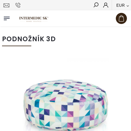
EUR
Hľadať
PODNOŽNÍK 3D