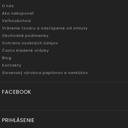
O nás
Ako nakupovať
Veľkoobchod
Vrátenie tovaru a odstúpenie od zmluvy
Obchodné podmienky
Ochrana osobných údajov
Často kladené otázky
Blog
Kontakty
Slovenský výrobca paplónov a vankúšov
FACEBOOK
PRIHLÁSENIE