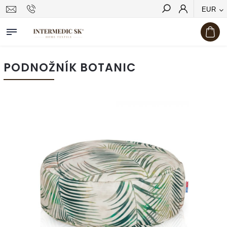
EUR
Hľadať
PODNOŽNÍK BOTANIC