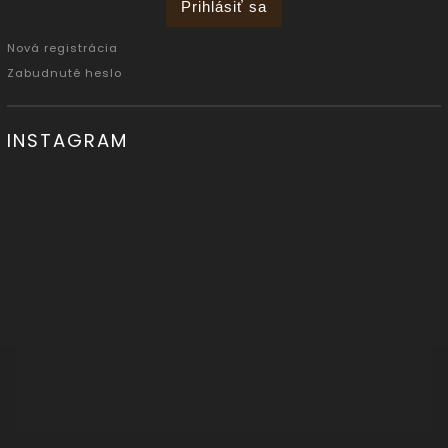
Prihlásiť sa
Nová registrácia
Zabudnuté heslo
INSTAGRAM