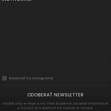
Sledovať na Instagrame
ODOBERAŤ NEWSLETTER
Vložte svoj e-mail a my Vám budeme zasielať informácie
o nových produktoch na našom e-shope.