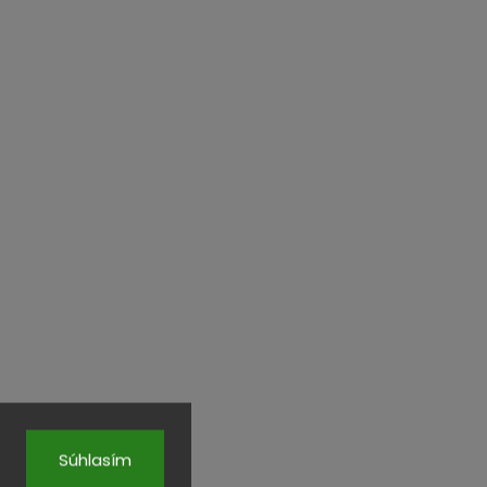
Súhlasím