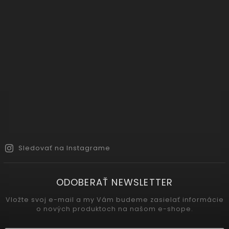
Sledovať na Instagrame
ODOBERAŤ NEWSLETTER
Vložte svoj e-mail a my Vám budeme zasielať informácie
o nových produktoch na našom e-shope.