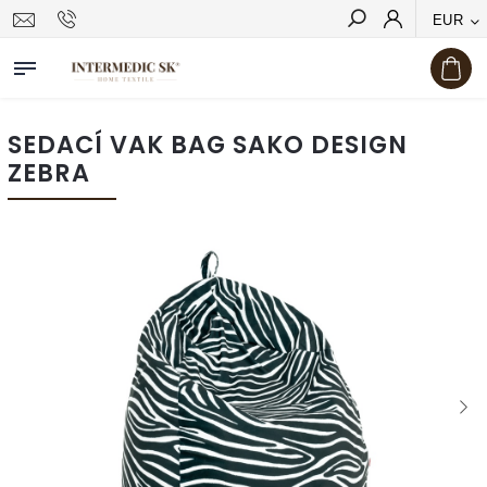
EUR
Hľadať
SEDACÍ VAK BAG SAKO DESIGN
ZEBRA