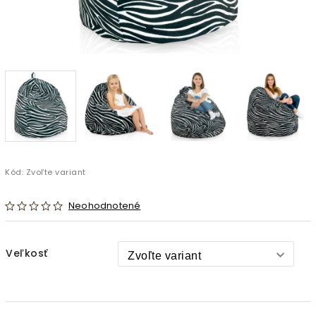
Kód:
Zvoľte variant
Neohodnotené
Veľkosť