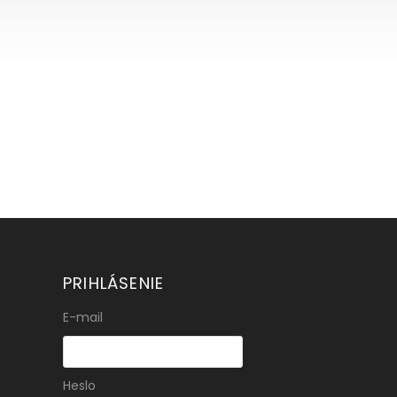
PRIHLÁSENIE
E-mail
Heslo