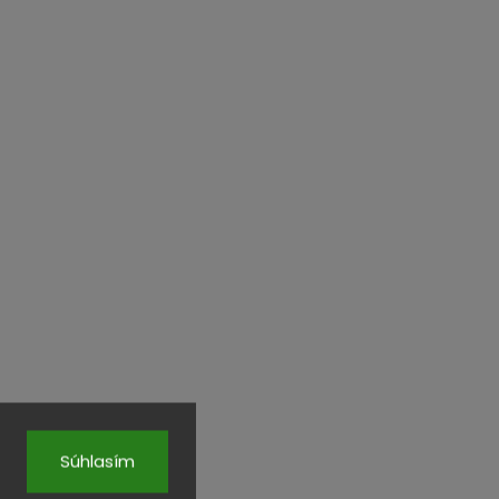
Súhlasím