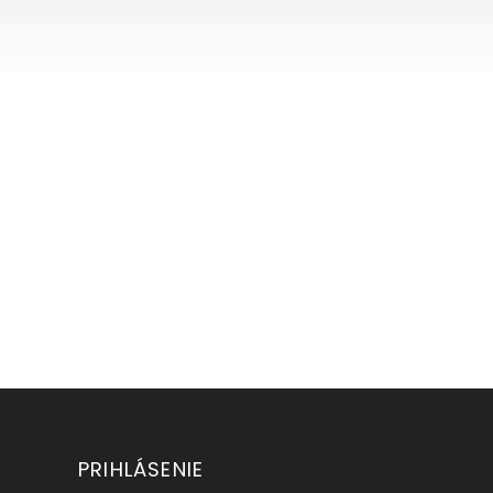
PRIHLÁSENIE