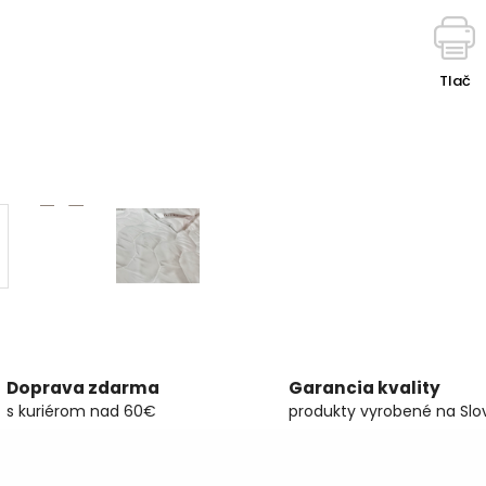
Tlač
Doprava zdarma
Garancia kvality
s kuriérom nad 60€
produkty vyrobené na Slo