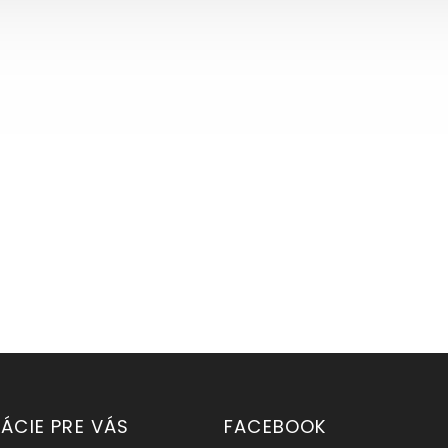
ÁCIE PRE VÁS
FACEBOOK