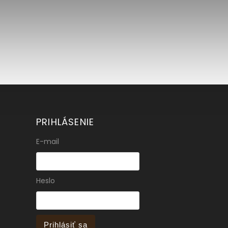
PRIHLÁSENIE
E-mail
Heslo
Prihlásiť sa