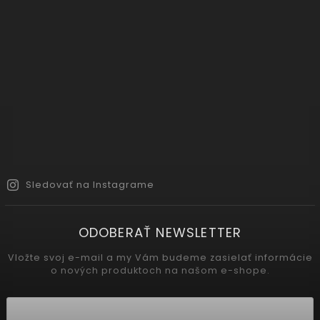
Sledovať na Instagrame
ODOBERAŤ NEWSLETTER
Vložte svoj e-mail a my Vám budeme zasielať informácie
o nových produktoch na našom e-shope.