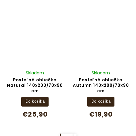
Skladom
Skladom
Posteľná obliečka
Posteľná obliečka
Natural 140x200/70x90
Autumn 140x200/70x90
cm
cm
Do košíka
Do košíka
€25,90
€19,90