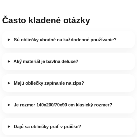
Často kladené otázky
Sú obliečky vhodné na každodenné používanie?
Aký materiál je bavlna deluxe?
Majú obliečky zapínanie na zips?
Je rozmer 140x200/70x90 cm klasický rozmer?
Dajú sa obliečky prať v práčke?