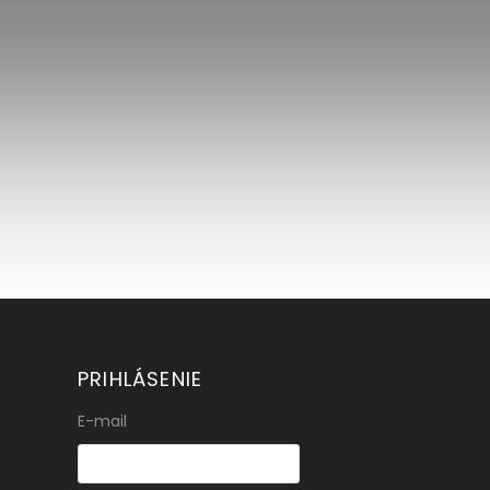
PRIHLÁSENIE
E-mail