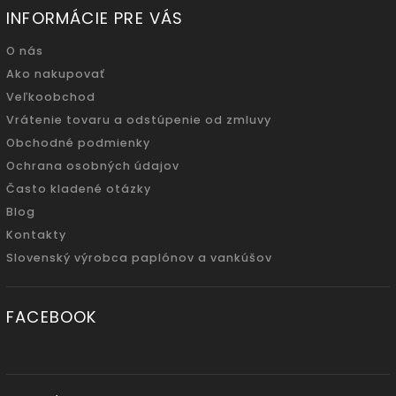
INFORMÁCIE PRE VÁS
O nás
Ako nakupovať
Veľkoobchod
Vrátenie tovaru a odstúpenie od zmluvy
Obchodné podmienky
Ochrana osobných údajov
Často kladené otázky
Blog
Kontakty
Slovenský výrobca paplónov a vankúšov
FACEBOOK