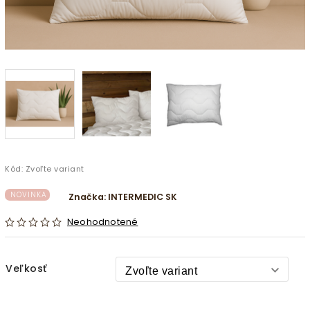
Kód:
Zvoľte variant
NOVINKA
Značka:
INTERMEDIC SK
Neohodnotené
Veľkosť