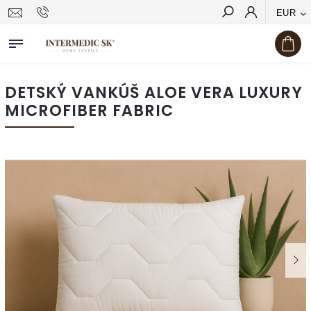
EUR
Hľadať
DETSKÝ VANKÚŠ ALOE VERA LUXURY
MICROFIBER FABRIC