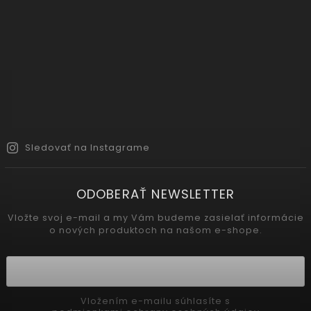
Sledovať na Instagrame
ODOBERAŤ NEWSLETTER
Vložte svoj e-mail a my Vám budeme zasielať informácie
o nových produktoch na našom e-shope.
Vložením e-mailu súhlasíte s