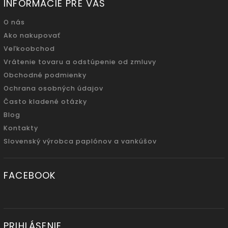
INFORMÁCIE PRE VÁS
O nás
Ako nakupovať
Veľkoobchod
Vrátenie tovaru a odstúpenie od zmluvy
Obchodné podmienky
Ochrana osobných údajov
Často kladené otázky
Blog
Kontakty
Slovenský výrobca paplónov a vankúšov
FACEBOOK
PRIHLÁSENIE