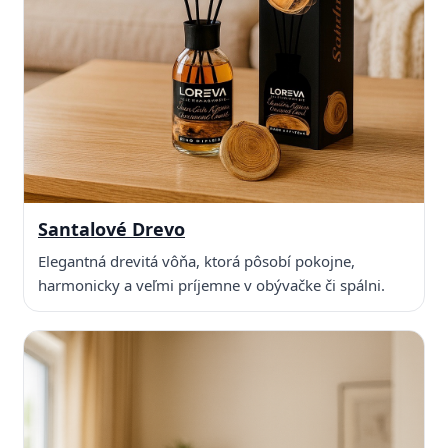
Santalové Drevo
Elegantná drevitá vôňa, ktorá pôsobí pokojne,
harmonicky a veľmi príjemne v obývačke či spálni.