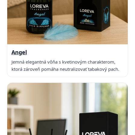
Angel
Jemná elegantná vôňa s kvetinovým charakterom,
ktorá zároveň pomáha neutralizovať tabakový pach.