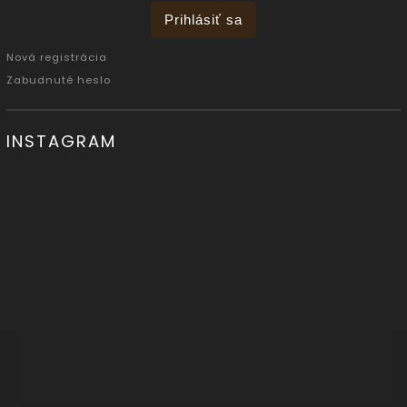
Prihlásiť sa
Nová registrácia
Zabudnuté heslo
INSTAGRAM