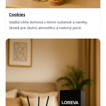
Cookies
Sladká vôňa domova s tónmi sušienok a vanilky.
Skvelá pre útulnú atmosféru a rodinný pocit.