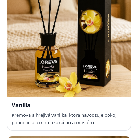
Vanilla
Krémová a hrejivá vanilka, ktorá navodzuje pokoj,
pohodlie a jemnú relaxačnú atmosféru.