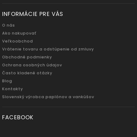
INFORMÁCIE PRE VÁS
O nás
Ako nakupovať
Veľkoobchod
Vrátenie tovaru a odstúpenie od zmluvy
Obchodné podmienky
Ochrana osobných údajov
Často kladené otázky
Blog
Kontakty
Slovenský výrobca paplónov a vankúšov
FACEBOOK