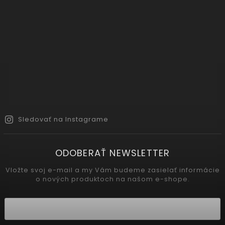
Sledovať na Instagrame
ODOBERAŤ NEWSLETTER
Vložte svoj e-mail a my Vám budeme zasielať informácie
o nových produktoch na našom e-shope.