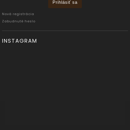
Prihlásiť sa
Nová registrácia
Zabudnuté heslo
INSTAGRAM