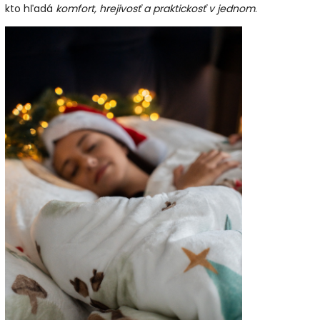
kto hľadá
komfort, hrejivosť a praktickosť v jednom
.