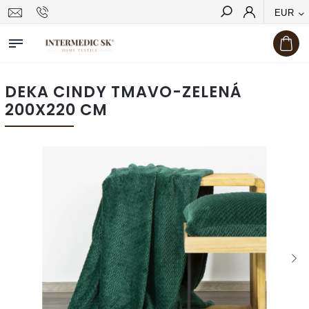
EUR
Hľadať
DEKA CINDY TMAVO-ZELENÁ
200X220 CM