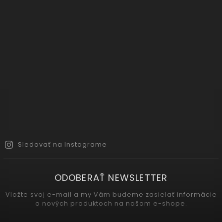
Sledovať na Instagrame
ODOBERAŤ NEWSLETTER
Vložte svoj e-mail a my Vám budeme zasielať informácie
o nových produktoch na našom e-shope.