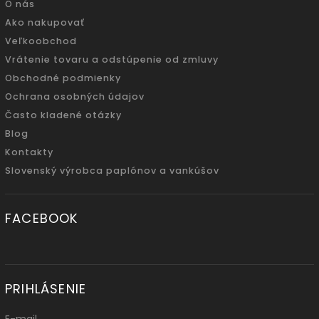
O nás
Ako nakupovať
Veľkoobchod
Vrátenie tovaru a odstúpenie od zmluvy
Obchodné podmienky
Ochrana osobných údajov
Často kladené otázky
Blog
Kontakty
Slovenský výrobca paplónov a vankúšov
FACEBOOK
PRIHLÁSENIE