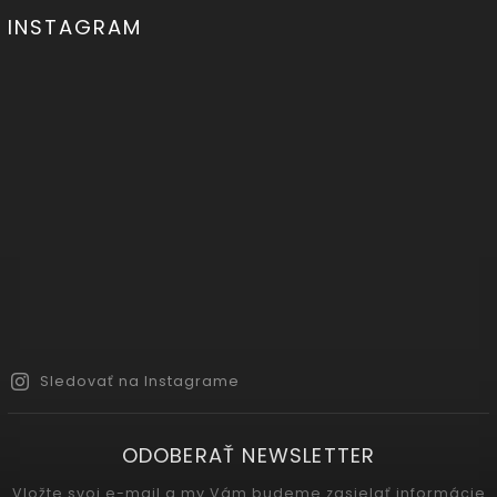
INSTAGRAM
Sledovať na Instagrame
ODOBERAŤ NEWSLETTER
Vložte svoj e-mail a my Vám budeme zasielať informácie