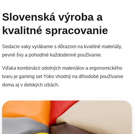
Slovenská výroba a
kvalitné spracovanie
Sedacie vaky vyrábame s dôrazom na kvalitné materiály,
pevné švy a pohodlné každodenné používanie.
Vďaka kombinácii odolných materiálov a ergonomického
tvaru je gaming set Yoko vhodný na dlhodobé používanie
doma aj v detských izbách.