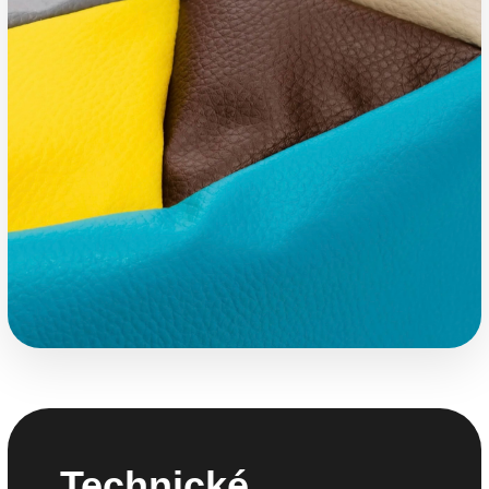
Technické