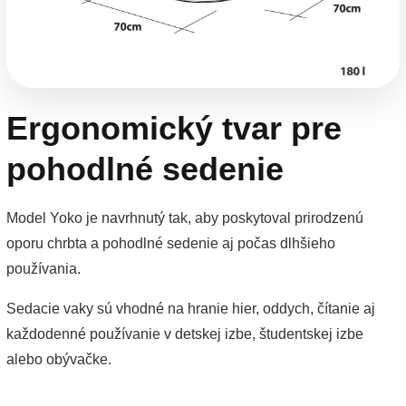
Ergonomický tvar pre
pohodlné sedenie
Model Yoko je navrhnutý tak, aby poskytoval prirodzenú
oporu chrbta a pohodlné sedenie aj počas dlhšieho
používania.
Sedacie vaky sú vhodné na hranie hier, oddych, čítanie aj
každodenné používanie v detskej izbe, študentskej izbe
alebo obývačke.