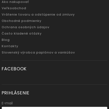
Ako nakupovať
Veľkoobchod
Vrátenie tovaru a odstúpenie od zmluvy
Obchodné podmienky
Ochrana osobných údajov
Často kladené otázky
Blog
Kontakty
Slovenský výrobca paplónov a vankúšov
FACEBOOK
PRIHLÁSENIE
E-mail