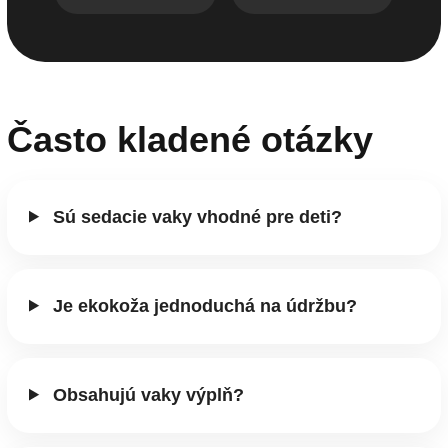
Často kladené otázky
Sú sedacie vaky vhodné pre deti?
Je ekokoža jednoduchá na údržbu?
Obsahujú vaky výplň?