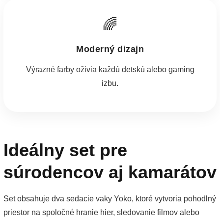
🌈
Moderný dizajn
Výrazné farby oživia každú detskú alebo gaming
izbu.
Ideálny set pre
súrodencov aj kamarátov
Set obsahuje dva sedacie vaky Yoko, ktoré vytvoria pohodlný
priestor na spoločné hranie hier, sledovanie filmov alebo