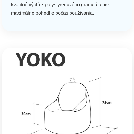
kvalitnú výplň z polystyrénového granulátu pre
maximálne pohodlie počas používania.