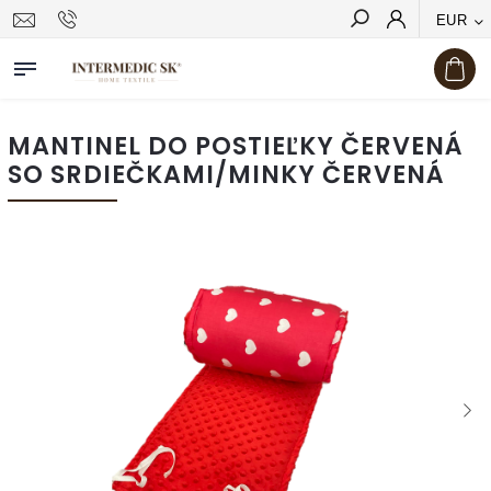
EUR
Hľadať
MANTINEL DO POSTIEĽKY ČERVENÁ
SO SRDIEČKAMI/MINKY ČERVENÁ