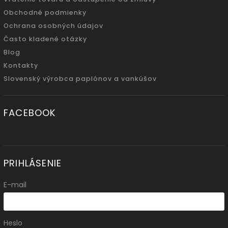
Obchodné podmienky
Ochrana osobných údajov
Často kladené otázky
Blog
Kontakty
Slovenský výrobca paplónov a vankúšov
FACEBOOK
PRIHLÁSENIE
E-mail
Heslo