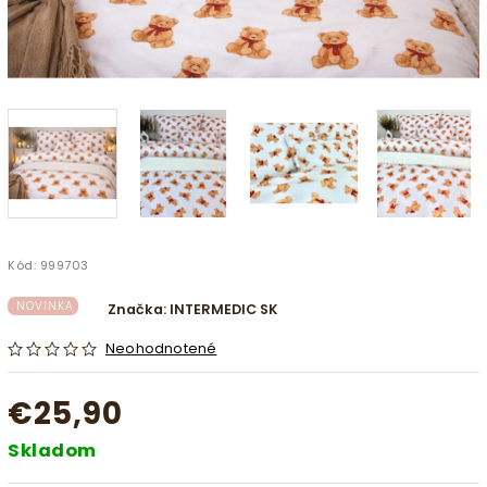
Kód:
999703
NOVINKA
Značka:
INTERMEDIC SK
Neohodnotené
€25,90
Skladom