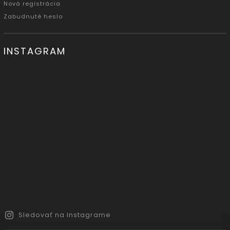
Nová registrácia
Zabudnuté heslo
INSTAGRAM
Sledovať na Instagrame