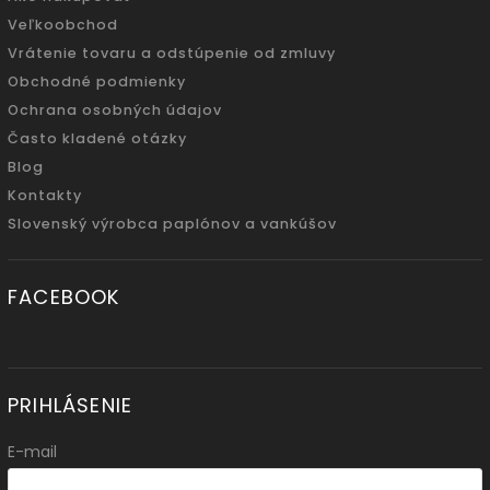
Veľkoobchod
Vrátenie tovaru a odstúpenie od zmluvy
Obchodné podmienky
Ochrana osobných údajov
Často kladené otázky
Blog
Kontakty
Slovenský výrobca paplónov a vankúšov
FACEBOOK
PRIHLÁSENIE
E-mail