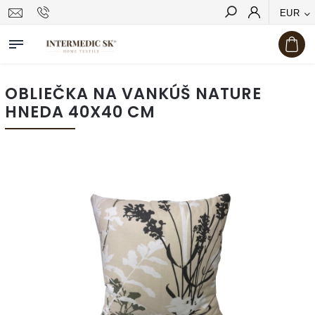
EUR
Hľadať
OBLIEČKA NA VANKÚŠ NATURE
HNEDA 40X40 CM