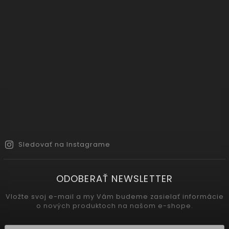
Sledovať na Instagrame
ODOBERAŤ NEWSLETTER
Vložte svoj e-mail a my Vám budeme zasielať informácie
o nových produktoch na našom e-shope.