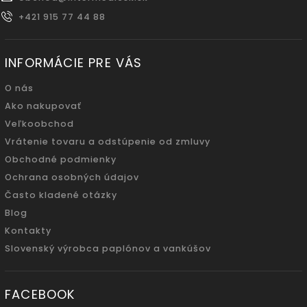
+421 915 77 44 88
INFORMÁCIE PRE VÁS
O nás
Ako nakupovať
Veľkoobchod
Vrátenie tovaru a odstúpenie od zmluvy
Obchodné podmienky
Ochrana osobných údajov
Často kladené otázky
Blog
Kontakty
Slovenský výrobca paplónov a vankúšov
FACEBOOK