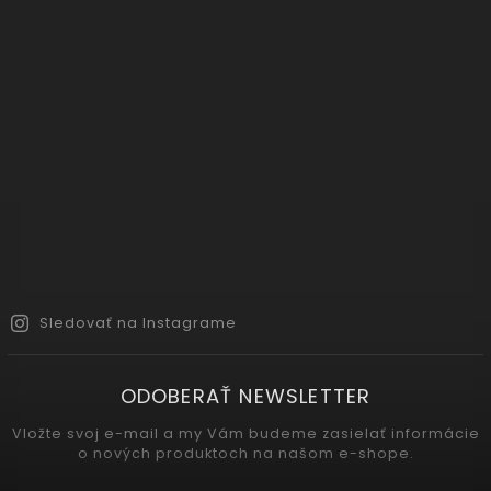
Sledovať na Instagrame
ODOBERAŤ NEWSLETTER
Vložte svoj e-mail a my Vám budeme zasielať informácie
o nových produktoch na našom e-shope.