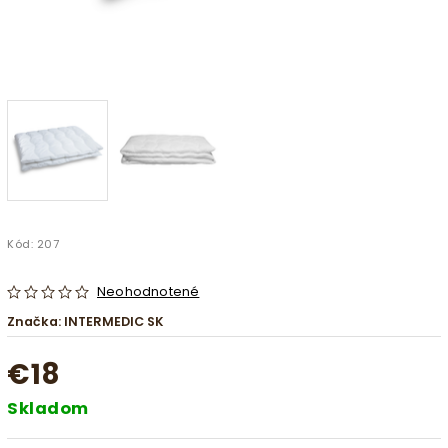
Kód:
207
Neohodnotené
Značka:
INTERMEDIC SK
€18
Skladom