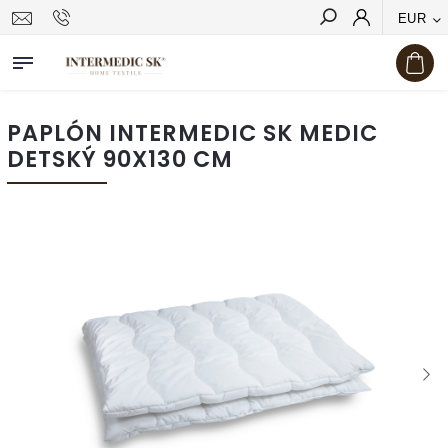
EUR
Hľadať
PAPLÓN INTERMEDIC SK MEDIC
DETSKÝ 90X130 CM