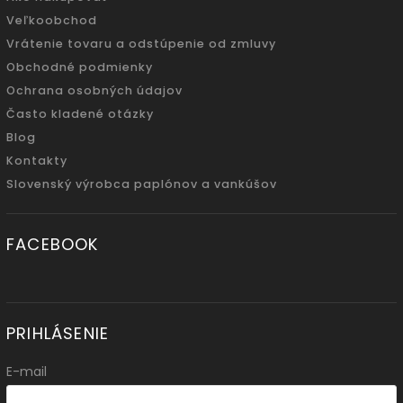
Veľkoobchod
Vrátenie tovaru a odstúpenie od zmluvy
Obchodné podmienky
Ochrana osobných údajov
Často kladené otázky
Blog
Kontakty
Slovenský výrobca paplónov a vankúšov
FACEBOOK
PRIHLÁSENIE
E-mail