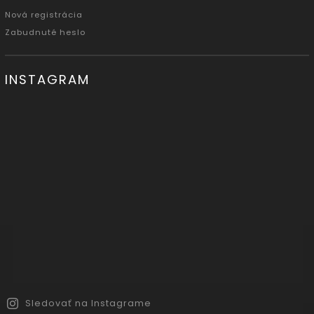
Nová registrácia
Zabudnuté heslo
INSTAGRAM
Sledovať na Instagrame