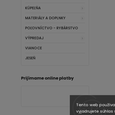
KÚPEĽŇA
MATERIÁLY A DOPLNKY
POĽOVNÍCTVO - RYBÁRSTVO
VÝPREDAJ
VIANOCE
JESEŇ
Prijímame online platby
Tento web používa
vyjadrujete súhlas 