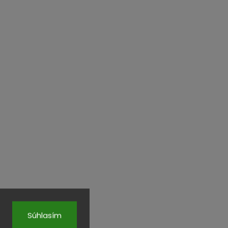
Súhlasím