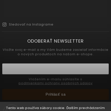
Sledovať na Instagrame
ODOBERAŤ NEWSLETTER
Vložte svoj e-mail a my Vám budeme zasielať informácie
o nových produktoch na našom e-shope.
Vložením e-mailu súhlasíte s
podmienkami ochrany osobných údajov
Prihlásiť sa
Tento web používa súbory cookie. Ďalším prechádzaním