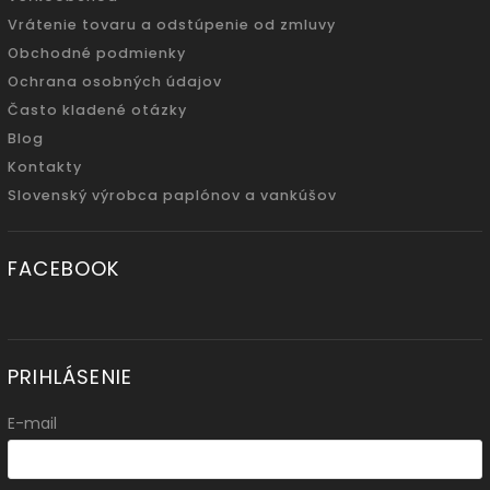
Vrátenie tovaru a odstúpenie od zmluvy
Obchodné podmienky
Ochrana osobných údajov
Často kladené otázky
Blog
Kontakty
Slovenský výrobca paplónov a vankúšov
FACEBOOK
PRIHLÁSENIE
E-mail